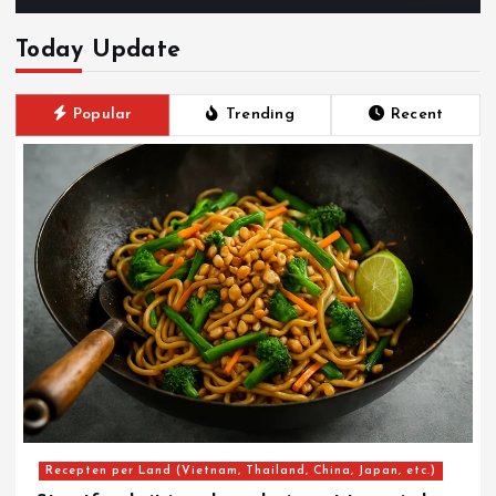
Today Update
Popular
Trending
Recent
Recepten per Land (Vietnam, Thailand, China, Japan, etc.)