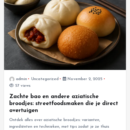
admin
Uncategorized
November 2, 2025
57 views
Zachte bao en andere aziatische
broodjes: streetfoodsmaken die je direct
overtuigen
Ontdek alles over aziatische broodjes: varianten,
ingrediënten en technieken, met tips zodat je ze thuis