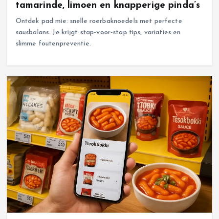
tamarinde, limoen en knapperige pinda’s
Ontdek pad mie: snelle roerbaknoedels met perfecte
sausbalans. Je krijgt stap-voor-stap tips, variaties en
slimme foutenpreventie.