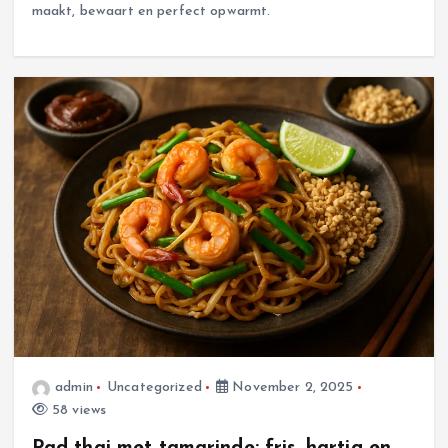
maakt, bewaart en perfect opwarmt.
admin
Uncategorized
November 2, 2025
58 views