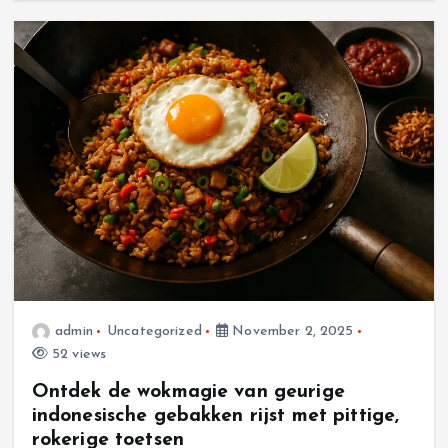
admin
Uncategorized
November 2, 2025
52 views
Ontdek de wokmagie van geurige
indonesische gebakken rijst met pittige,
rokerige toetsen