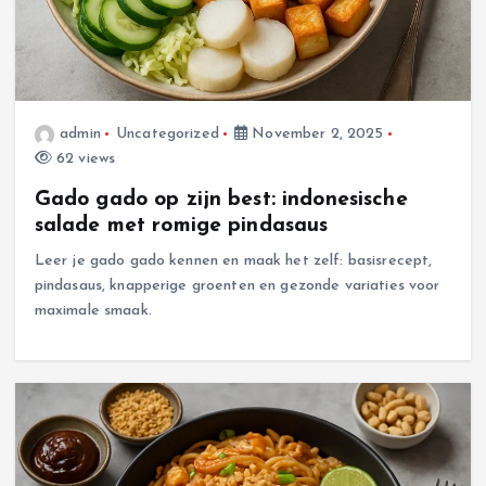
admin
Uncategorized
November 2, 2025
62 views
Gado gado op zijn best: indonesische
salade met romige pindasaus
Leer je gado gado kennen en maak het zelf: basisrecept,
pindasaus, knapperige groenten en gezonde variaties voor
maximale smaak.