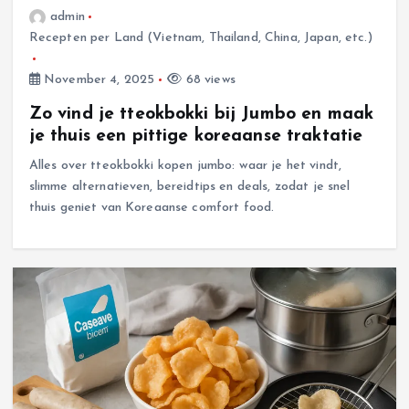
admin
Recepten per Land (Vietnam, Thailand, China, Japan, etc.)
November 4, 2025
68 views
Zo vind je tteokbokki bij Jumbo en maak
je thuis een pittige koreaanse traktatie
Alles over tteokbokki kopen jumbo: waar je het vindt,
slimme alternatieven, bereidtips en deals, zodat je snel
thuis geniet van Koreaanse comfort food.