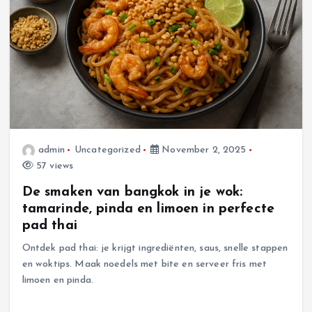
admin
Uncategorized
November 2, 2025
57 views
De smaken van bangkok in je wok:
tamarinde, pinda en limoen in perfecte
pad thai
Ontdek pad thai: je krijgt ingrediënten, saus, snelle stappen
en woktips. Maak noedels met bite en serveer fris met
limoen en pinda.