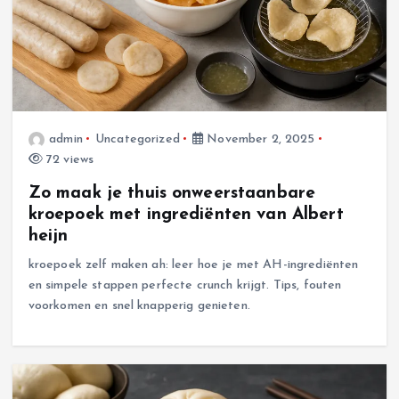
admin
Uncategorized
November 2, 2025
72 views
Zo maak je thuis onweerstaanbare
kroepoek met ingrediënten van Albert
heijn
kroepoek zelf maken ah: leer hoe je met AH-ingrediënten
en simpele stappen perfecte crunch krijgt. Tips, fouten
voorkomen en snel knapperig genieten.