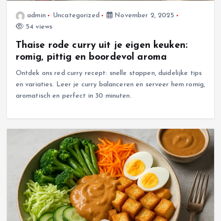
admin
Uncategorized
November 2, 2025
54 views
Thaise rode curry uit je eigen keuken:
romig, pittig en boordevol aroma
Ontdek ons red curry recept: snelle stappen, duidelijke tips
en variaties. Leer je curry balanceren en serveer hem romig,
aromatisch en perfect in 30 minuten.