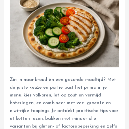
Zin in naanbrood én een gezonde maaltijd? Met
de juiste keuze en portie past het prima in je
menu: kies volkoren, let op zout en vermijd
boterlagen, en combineer met veel groente en
eiwitrijke toppings. Je ontdekt praktische tips voor
etiketten lezen, bakken met minder olie,
varianten bij gluten- of lactosebeperking en zelfs