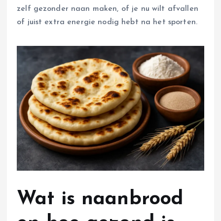
zelf gezonder naan maken, of je nu wilt afvallen
of juist extra energie nodig hebt na het sporten.
Wat is naanbrood