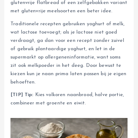
glutenvrije flatbread of een zelfgebakken variant
met glutenvrije meelsoorten een beter idee.
Traditionele recepten gebruiken yoghurt of melk,
wat lactose toevoegt; als je lactose niet goed
verdraagt, ga dan voor een recept zonder zuivel
of gebruik plantaardige yoghurt, en let in de
supermarkt op allergeneninformatie, want soms
zit ook melkpoeder in het deeg. Door bewust te
kiezen kun je naan prima laten passen bij je eigen
behoeften.
[TIP] Tip:
Kies volkoren naanbrood, halve portie,
combineer met groente en eiwit.