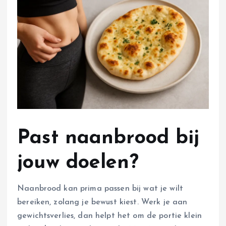
Past naanbrood bij
jouw doelen?
Naanbrood kan prima passen bij wat je wilt
bereiken, zolang je bewust kiest. Werk je aan
gewichtsverlies, dan helpt het om de portie klein