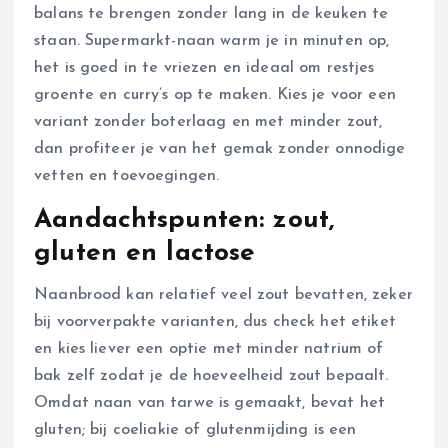
balans te brengen zonder lang in de keuken te
staan. Supermarkt-naan warm je in minuten op,
het is goed in te vriezen en ideaal om restjes
groente en curry’s op te maken. Kies je voor een
variant zonder boterlaag en met minder zout,
dan profiteer je van het gemak zonder onnodige
vetten en toevoegingen.
Aandachtspunten: zout,
gluten en lactose
Naanbrood kan relatief veel zout bevatten, zeker
bij voorverpakte varianten, dus check het etiket
en kies liever een optie met minder natrium of
bak zelf zodat je de hoeveelheid zout bepaalt.
Omdat naan van tarwe is gemaakt, bevat het
gluten; bij coeliakie of glutenmijding is een