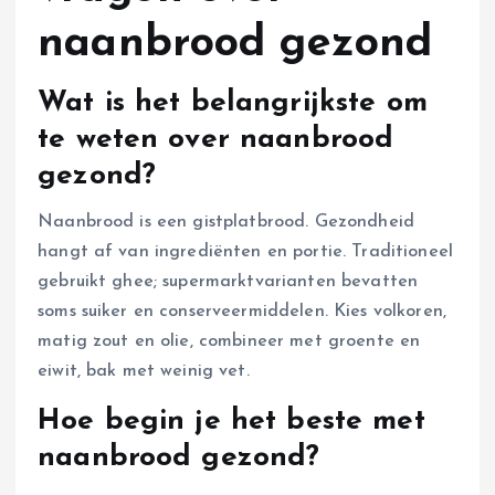
naanbrood gezond
Wat is het belangrijkste om
te weten over naanbrood
gezond?
Naanbrood is een gistplatbrood. Gezondheid
hangt af van ingrediënten en portie. Traditioneel
gebruikt ghee; supermarktvarianten bevatten
soms suiker en conserveermiddelen. Kies volkoren,
matig zout en olie, combineer met groente en
eiwit, bak met weinig vet.
Hoe begin je het beste met
naanbrood gezond?