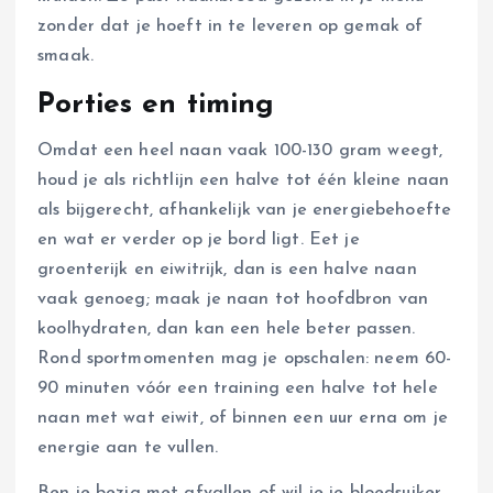
zonder dat je hoeft in te leveren op gemak of
smaak.
Porties en timing
Omdat een heel naan vaak 100-130 gram weegt,
houd je als richtlijn een halve tot één kleine naan
als bijgerecht, afhankelijk van je energiebehoefte
en wat er verder op je bord ligt. Eet je
groenterijk en eiwitrijk, dan is een halve naan
vaak genoeg; maak je naan tot hoofdbron van
koolhydraten, dan kan een hele beter passen.
Rond sportmomenten mag je opschalen: neem 60-
90 minuten vóór een training een halve tot hele
naan met wat eiwit, of binnen een uur erna om je
energie aan te vullen.