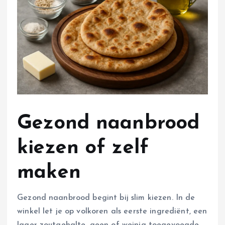
Gezond naanbrood
kiezen of zelf
maken
Gezond naanbrood begint bij slim kiezen. In de
winkel let je op volkoren als eerste ingrediënt, een