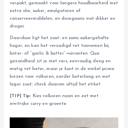
verpakt, gemaakt voor langere houdbaarheid met
extra olie, suiker, emulgatoren of
conserveermiddelen, en doorgaans wat dikker en
droger.
Daardoor ligt het zout- en soms suikergehalte
hoger, en kan het verzadigd vet toenemen bij
boter- of “garlic & butter”-varianten. Qua
gezondheid zit je met vers, eenvoudig deeg en
matig vet beter, maar je kunt in de winkel prima
kiezen voor volkoren, zonder boterlaag en met
lager zout; check daarom altijd het etiket.
[TIP] Tip:
Kies volkoren naan en eet met
eiwitrijke curry en groente.