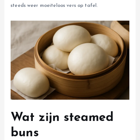
steeds weer moeiteloos vers op tafel.
Wat zijn steamed
buns