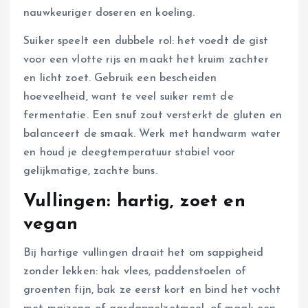
nauwkeuriger doseren en koeling.
Suiker speelt een dubbele rol: het voedt de gist
voor een vlotte rijs en maakt het kruim zachter
en licht zoet. Gebruik een bescheiden
hoeveelheid, want te veel suiker remt de
fermentatie. Een snuf zout versterkt de gluten en
balanceert de smaak. Werk met handwarm water
en houd je deegtemperatuur stabiel voor
gelijkmatige, zachte buns.
Vullingen: hartig, zoet en
vegan
Bij hartige vullingen draait het om sappigheid
zonder lekken: hak vlees, paddenstoelen of
groenten fijn, bak ze eerst kort en bind het vocht