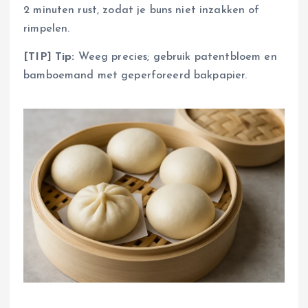
2 minuten rust, zodat je buns niet inzakken of
rimpelen.
[TIP] Tip:
Weeg precies; gebruik patentbloem en
bamboemand met geperforeerd bakpapier.