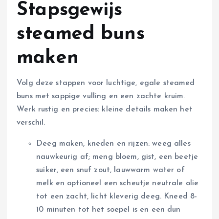
Stapsgewijs
steamed buns
maken
Volg deze stappen voor luchtige, egale steamed
buns met sappige vulling en een zachte kruim.
Werk rustig en precies: kleine details maken het
verschil.
Deeg maken, kneden en rijzen: weeg alles
nauwkeurig af; meng bloem, gist, een beetje
suiker, een snuf zout, lauwwarm water of
melk en optioneel een scheutje neutrale olie
tot een zacht, licht kleverig deeg. Kneed 8-
10 minuten tot het soepel is en een dun