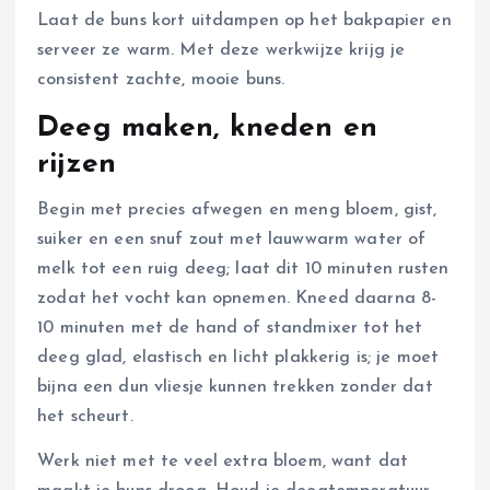
Laat de buns kort uitdampen op het bakpapier en
serveer ze warm. Met deze werkwijze krijg je
consistent zachte, mooie buns.
Deeg maken, kneden en
rijzen
Begin met precies afwegen en meng bloem, gist,
suiker en een snuf zout met lauwwarm water of
melk tot een ruig deeg; laat dit 10 minuten rusten
zodat het vocht kan opnemen. Kneed daarna 8-
10 minuten met de hand of standmixer tot het
deeg glad, elastisch en licht plakkerig is; je moet
bijna een dun vliesje kunnen trekken zonder dat
het scheurt.
Werk niet met te veel extra bloem, want dat