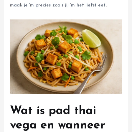
maak je ‘m precies zoals jij ‘m het liefst eet.
Wat is pad thai
vega en wanneer