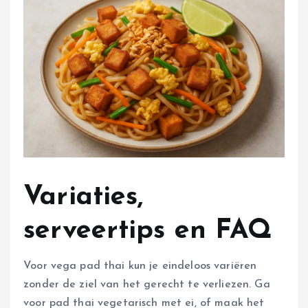
Variaties,
serveertips en FAQ
Voor vega pad thai kun je eindeloos variëren
zonder de ziel van het gerecht te verliezen. Ga
voor pad thai vegetarisch met ei, of maak het