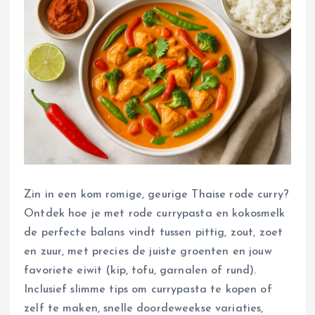
Zin in een kom romige, geurige Thaise rode curry?
Ontdek hoe je met rode currypasta en kokosmelk
de perfecte balans vindt tussen pittig, zout, zoet
en zuur, met precies de juiste groenten en jouw
favoriete eiwit (kip, tofu, garnalen of rund).
Inclusief slimme tips om currypasta te kopen of
zelf te maken, snelle doordeweekse variaties,