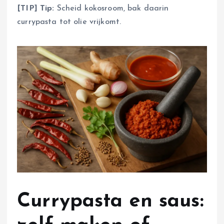
[TIP] Tip:
Scheid kokosroom, bak daarin
currypasta tot olie vrijkomt.
Currypasta en saus: