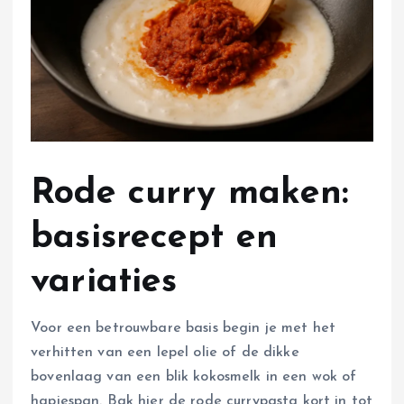
Rode curry maken:
basisrecept en
variaties
Voor een betrouwbare basis begin je met het
verhitten van een lepel olie of de dikke
bovenlaag van een blik kokosmelk in een wok of
hapjespan. Bak hier de rode currypasta kort in tot