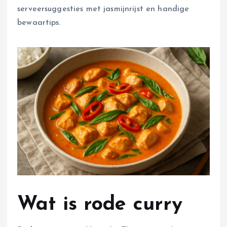
serveersuggesties met jasmijnrijst en handige
bewaartips.
Wat is rode curry