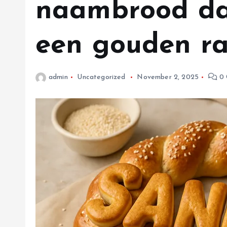
naambrood dat
een gouden ra
admin
Uncategorized
November 2, 2025
0 