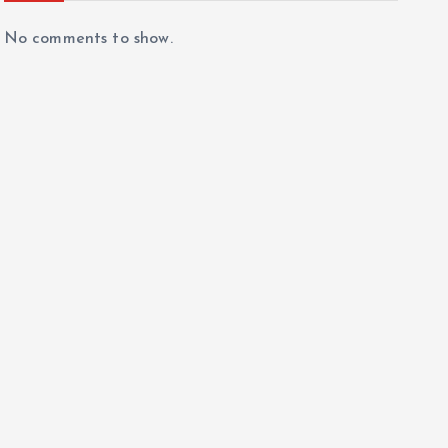
No comments to show.