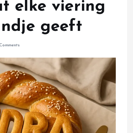
 elke viering
ndje geeft
Comments