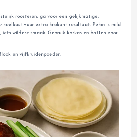
telijk roosteren; ga voor een gelijkmatige,
 koelkast voor extra krokant resultaat. Pekin is mild
, iets wildere smaak. Gebruik karkas en botten voor
look en vijfkruidenpoeder.