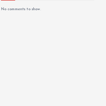
No comments to show.