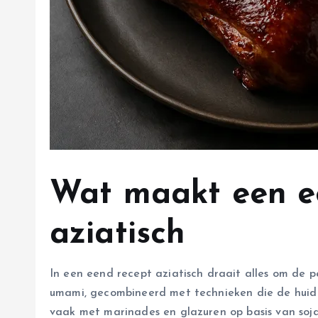
Wat maakt een e
aziatisch
In een eend recept aziatisch draait alles om de pe
umami, gecombineerd met technieken die de huid 
vaak met marinades en glazuren op basis van soja