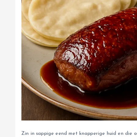
Zin in sappige eend met knapperige huid en die 