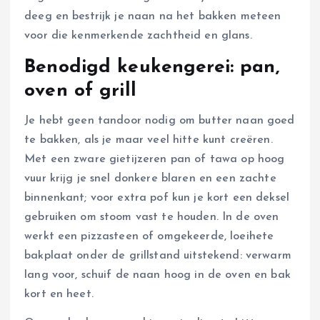
deeg en bestrijk je naan na het bakken meteen
voor die kenmerkende zachtheid en glans.
Benodigd keukengerei: pan,
oven of grill
Je hebt geen tandoor nodig om butter naan goed
te bakken, als je maar veel hitte kunt creëren.
Met een zware gietijzeren pan of tawa op hoog
vuur krijg je snel donkere blaren en een zachte
binnenkant; voor extra pof kun je kort een deksel
gebruiken om stoom vast te houden. In de oven
werkt een pizzasteen of omgekeerde, loeihete
bakplaat onder de grillstand uitstekend: verwarm
lang voor, schuif de naan hoog in de oven en bak
kort en heet.