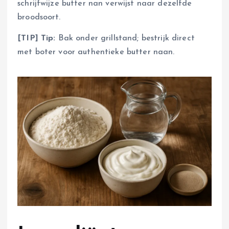
schrijfwijze butter nan verwijst naar dezelfde
broodsoort.
[TIP] Tip:
Bak onder grillstand; bestrijk direct
met boter voor authentieke butter naan.