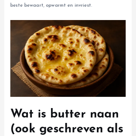
beste bewaart, opwarmt en invriest.
Wat is butter naan
(ook geschreven als