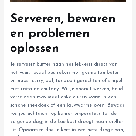
Serveren, bewaren
en problemen
oplossen
Je serveert butter naan het lekkerst direct van
het vuur, royaal bestreken met gesmolten boter
en naast curry, dal, tandoori-gerechten of simpel
met raita en chutney. Wil je vooruit werken, houd
verse naan maximaal enkele uren warm in een
schone theedoek of een lauwwarme oven. Bewaar
restjes luchtdicht op kamertemperatuur tot de
volgende dag; in de koelkast droogt naan sneller
uit. Opwarmen doe je kort in een hete droge pan,