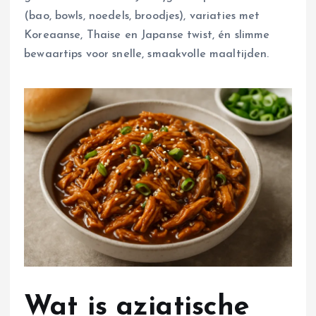
(bao, bowls, noedels, broodjes), variaties met
Koreaanse, Thaise en Japanse twist, én slimme
bewaartips voor snelle, smaakvolle maaltijden.
Wat is aziatische