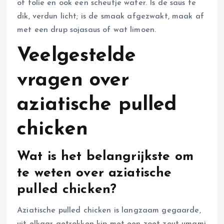
of folie en ook een scheutje water. Is de saus te
dik, verdun licht; is de smaak afgezwakt, maak af
met een drup sojasaus of wat limoen.
Veelgestelde
vragen over
aziatische pulled
chicken
Wat is het belangrijkste om
te weten over aziatische
pulled chicken?
Aziatische pulled chicken is langzaam gegaarde,