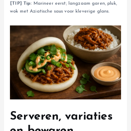
[TIP] Tip:
Marineer eerst; langzaam garen, pluk,
wok met Aziatische saus voor kleverige glans.
Serveren, variaties
en bewaren